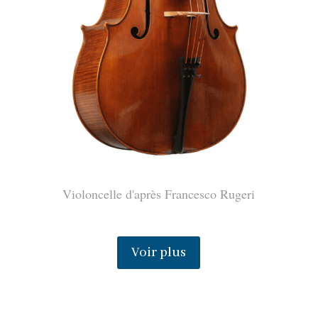
Violoncelle d'après Francesco Rugeri
Voir plus