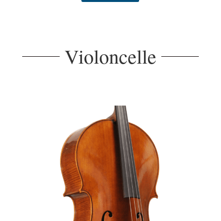
Violoncelle