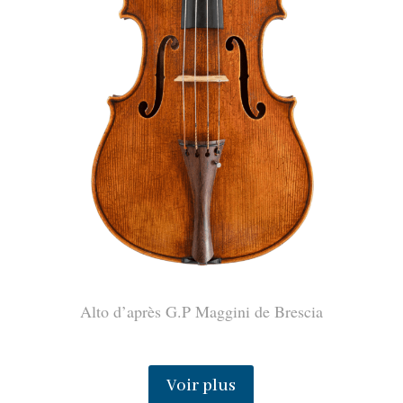
Alto d’après G.P Maggini de Brescia
Voir plus