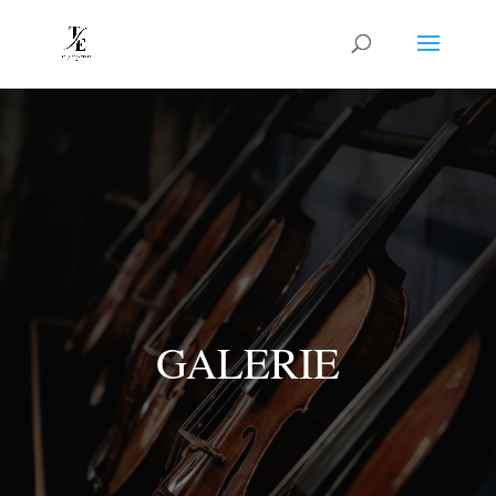
GALERIE