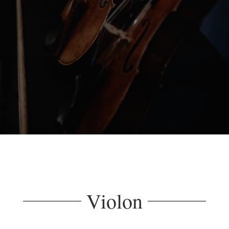
Violon