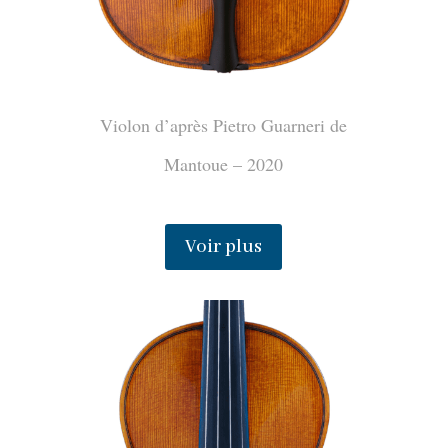
Violon d’après Pietro Guarneri de
Mantoue – 2020
Voir plus