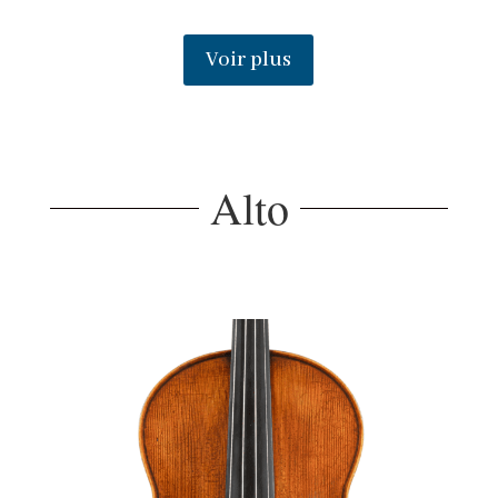
Voir plus
Alto