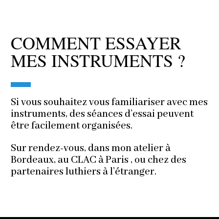
COMMENT ESSAYER
MES INSTRUMENTS ?
Si vous souhaitez vous familiariser avec mes
instruments, des séances d’essai peuvent
être facilement organisées.
Sur rendez-vous, dans mon atelier à
Bordeaux, au CLAC à Paris , ou chez des
partenaires luthiers à l’étranger.