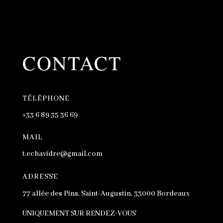
CONTACT
TÉLÉPHONE
+33 6 89 35 36 69
MAIL
t.echavidre@gmail.com
ADRESSE
77 allée des Pins, Saint-Augustin, 33000 Bordeaux
UNIQUEMENT SUR RENDEZ-VOUS